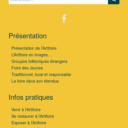
Présentation
Présentation de l’Artifoire
L’Artifoire en images…
Groupes folkloriques étrangers
Foire des Jeunes
Traditionnel, local et responsable
La foire dans son étendue
Infos pratiques
Venir à l’Artifoire
Se restaurer à l’Artifoire
Exposer à l’Artifoire