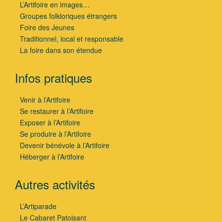
L’Artifoire en images…
Groupes folkloriques étrangers
Foire des Jeunes
Traditionnel, local et responsable
La foire dans son étendue
Infos pratiques
Venir à l’Artifoire
Se restaurer à l’Artifoire
Exposer à l’Artifoire
Se produire à l’Artifoire
Devenir bénévole à l’Artifoire
Héberger à l’Artifoire
Autres activités
L’Artiparade
Le Cabaret Patoisant