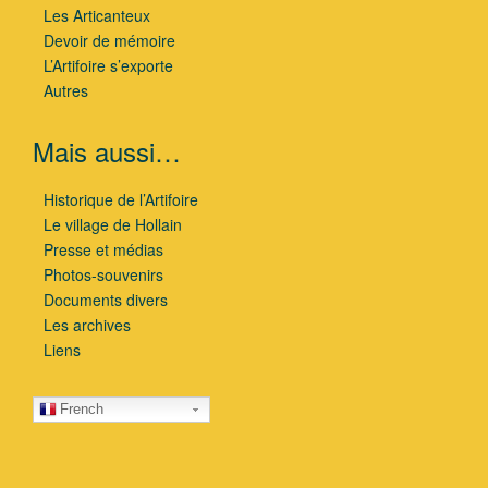
Les Articanteux
Devoir de mémoire
L’Artifoire s’exporte
Autres
Mais aussi…
Historique de l’Artifoire
Le village de Hollain
Presse et médias
Photos-souvenirs
Documents divers
Les archives
Liens
French