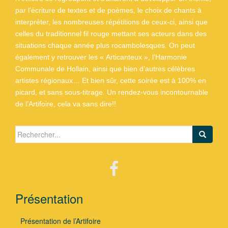
par l’écriture de textes et de poèmes, le choix de chants à
interpréter, les nombreuses répétitions de ceux-ci, ainsi que
celles du traditionnel fil rouge mettant ses acteurs dans des
situations chaque année plus rocambolesques. On peut
également y retrouver les « Articanteux », l’Harmonie
Communale de Hollain, ainsi que bien d’autres célèbres
artistes régionaux… Et bien sûr, cette soirée est à 100% en
picard, et sans sous-titrage. Un rendez-vous incontournable
de l’Artifoire, cela va sans dire!!
Search for:
Présentation
Présentation de l’Artifoire