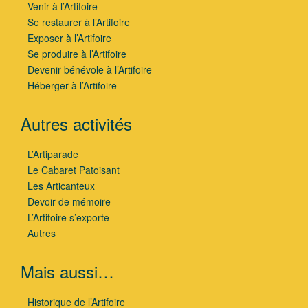
Venir à l’Artifoire
Se restaurer à l’Artifoire
Exposer à l’Artifoire
Se produire à l’Artifoire
Devenir bénévole à l’Artifoire
Héberger à l’Artifoire
Autres activités
L’Artiparade
Le Cabaret Patoisant
Les Articanteux
Devoir de mémoire
L’Artifoire s’exporte
Autres
Mais aussi…
Historique de l’Artifoire