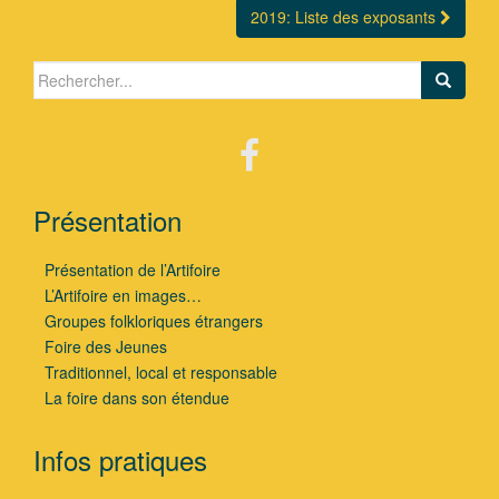
2019: Liste des exposants
Search for:
Présentation
Présentation de l’Artifoire
L’Artifoire en images…
Groupes folkloriques étrangers
Foire des Jeunes
Traditionnel, local et responsable
La foire dans son étendue
Infos pratiques