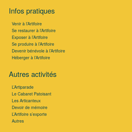
Infos pratiques
Venir à l’Artifoire
Se restaurer à l’Artifoire
Exposer à l’Artifoire
Se produire à l’Artifoire
Devenir bénévole à l’Artifoire
Héberger à l’Artifoire
Autres activités
L’Artiparade
Le Cabaret Patoisant
Les Articanteux
Devoir de mémoire
L’Artifoire s’exporte
Autres