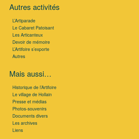
Autres activités
L’Artiparade
Le Cabaret Patoisant
Les Articanteux
Devoir de mémoire
L’Artifoire s’exporte
Autres
Mais aussi…
Historique de l’Artifoire
Le village de Hollain
Presse et médias
Photos-souvenirs
Documents divers
Les archives
Liens