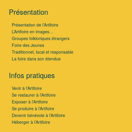
Présentation
Présentation de l’Artifoire
L’Artifoire en images…
Groupes folkloriques étrangers
Foire des Jeunes
Traditionnel, local et responsable
La foire dans son étendue
Infos pratiques
Venir à l’Artifoire
Se restaurer à l’Artifoire
Exposer à l’Artifoire
Se produire à l’Artifoire
Devenir bénévole à l’Artifoire
Héberger à l’Artifoire