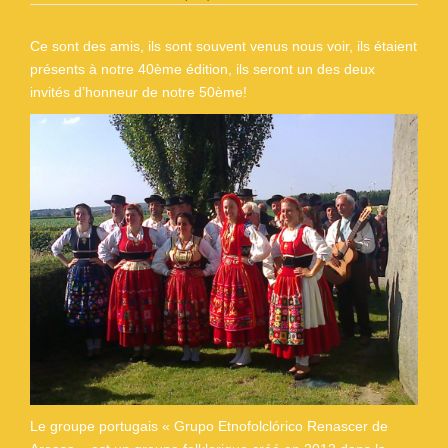
Ce sont des amis, ils sont souvent venus nous voir, ils étaient
présents à notre 40ème édition, ils seront un des deux
invités d’honneur de notre 50ème!
Le groupe portugais « Grupo Etnofolclórico Renascer de