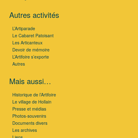
Autres activités
L’Artiparade
Le Cabaret Patoisant
Les Articanteux
Devoir de mémoire
L’Artifoire s’exporte
Autres
Mais aussi…
Historique de l’Artifoire
Le village de Hollain
Presse et médias
Photos-souvenirs
Documents divers
Les archives
Liens