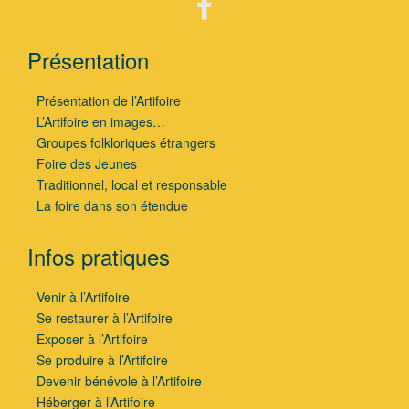
Présentation
Présentation de l’Artifoire
L’Artifoire en images…
Groupes folkloriques étrangers
Foire des Jeunes
Traditionnel, local et responsable
La foire dans son étendue
Infos pratiques
Venir à l’Artifoire
Se restaurer à l’Artifoire
Exposer à l’Artifoire
Se produire à l’Artifoire
Devenir bénévole à l’Artifoire
Héberger à l’Artifoire