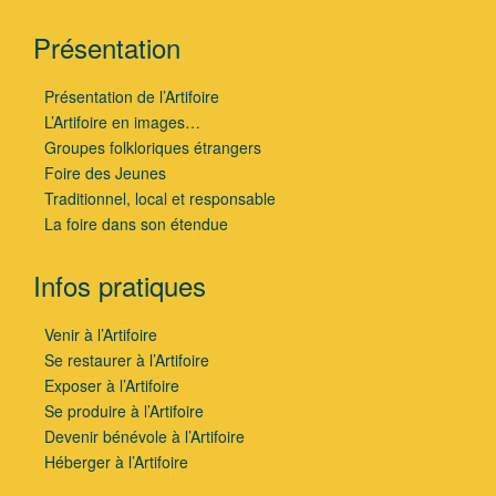
Présentation
Présentation de l’Artifoire
L’Artifoire en images…
Groupes folkloriques étrangers
Foire des Jeunes
Traditionnel, local et responsable
La foire dans son étendue
Infos pratiques
Venir à l’Artifoire
Se restaurer à l’Artifoire
Exposer à l’Artifoire
Se produire à l’Artifoire
Devenir bénévole à l’Artifoire
Héberger à l’Artifoire