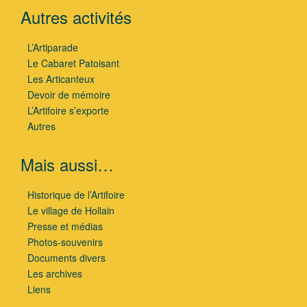
Autres activités
L’Artiparade
Le Cabaret Patoisant
Les Articanteux
Devoir de mémoire
L’Artifoire s’exporte
Autres
Mais aussi…
Historique de l’Artifoire
Le village de Hollain
Presse et médias
Photos-souvenirs
Documents divers
Les archives
Liens