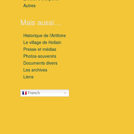
Autres
Mais aussi…
Historique de l’Artifoire
Le village de Hollain
Presse et médias
Photos-souvenirs
Documents divers
Les archives
Liens
French