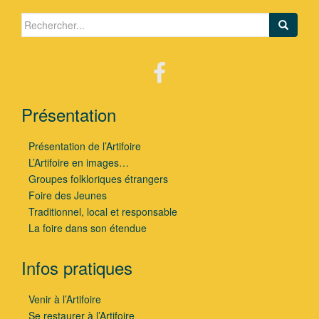
Search for:
Présentation
Présentation de l’Artifoire
L’Artifoire en images…
Groupes folkloriques étrangers
Foire des Jeunes
Traditionnel, local et responsable
La foire dans son étendue
Infos pratiques
Venir à l’Artifoire
Se restaurer à l’Artifoire