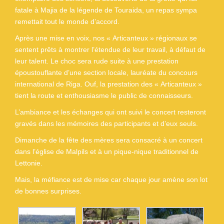
fatale à Majia de la légende de Touraida, un repas sympa
remettait tout le monde d’accord.
Après une mise en voix, nos « Articanteux » régionaux se
sentent prêts à montrer l’étendue de leur travail, à défaut de
leur talent. Le choc sera rude suite à une prestation
époustouflante d’une section locale, lauréate du concours
international de Riga. Ouf, la prestation des « Articanteux »
tient la route et enthousiasme le public de connaisseurs.
L’ambiance et les échanges qui ont suivi le concert resteront
gravés dans les mémoires des participants et d’eux seuls.
Dimanche de la fête des mères sera consacré à un concert
dans l’église de Malpils et à un pique-nique traditionnel de
Lettonie.
Mais, la méfiance est de mise car chaque jour amène son lot
de bonnes surprises.