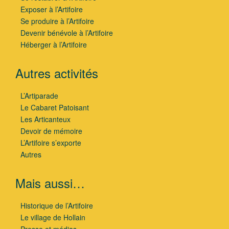
Exposer à l’Artifoire
Se produire à l’Artifoire
Devenir bénévole à l’Artifoire
Héberger à l’Artifoire
Autres activités
L’Artiparade
Le Cabaret Patoisant
Les Articanteux
Devoir de mémoire
L’Artifoire s’exporte
Autres
Mais aussi…
Historique de l’Artifoire
Le village de Hollain
Presse et médias