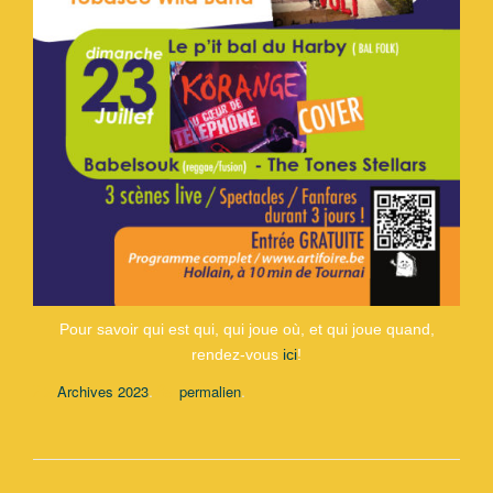
Pour savoir qui est qui, qui joue où, et qui joue quand,
rendez-vous
ici
!
.
.
Archives 2023
permalien