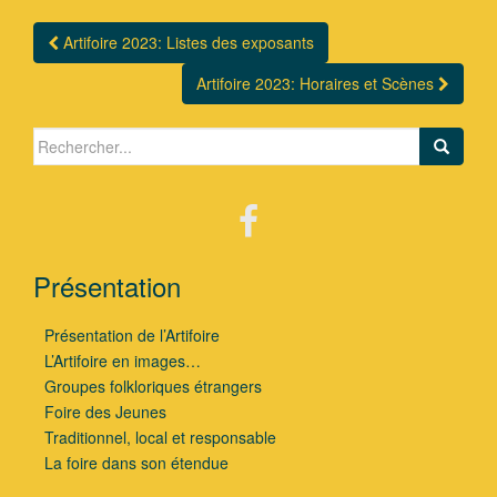
Artifoire 2023: Listes des exposants
Navigation Article
Artifoire 2023: Horaires et Scènes
Search for:
Présentation
Présentation de l’Artifoire
L’Artifoire en images…
Groupes folkloriques étrangers
Foire des Jeunes
Traditionnel, local et responsable
La foire dans son étendue