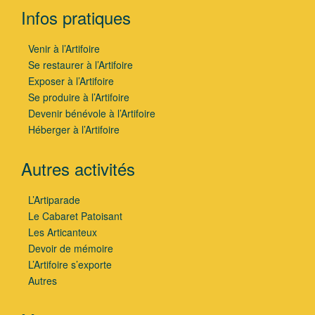
Infos pratiques
Venir à l’Artifoire
Se restaurer à l’Artifoire
Exposer à l’Artifoire
Se produire à l’Artifoire
Devenir bénévole à l’Artifoire
Héberger à l’Artifoire
Autres activités
L’Artiparade
Le Cabaret Patoisant
Les Articanteux
Devoir de mémoire
L’Artifoire s’exporte
Autres