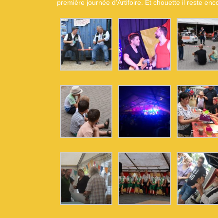
première journée d’Artifoire. Et chouette il reste en