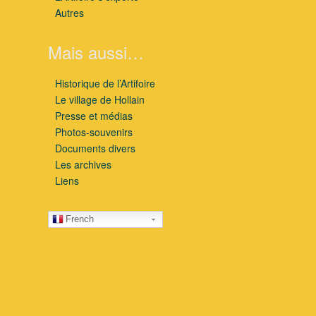
Autres
Mais aussi…
Historique de l’Artifoire
Le village de Hollain
Presse et médias
Photos-souvenirs
Documents divers
Les archives
Liens
French