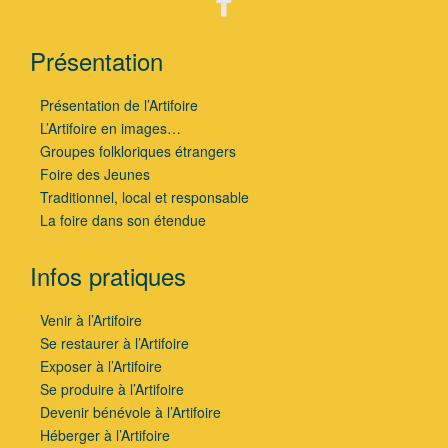
Présentation
Présentation de l’Artifoire
L’Artifoire en images…
Groupes folkloriques étrangers
Foire des Jeunes
Traditionnel, local et responsable
La foire dans son étendue
Infos pratiques
Venir à l’Artifoire
Se restaurer à l’Artifoire
Exposer à l’Artifoire
Se produire à l’Artifoire
Devenir bénévole à l’Artifoire
Héberger à l’Artifoire