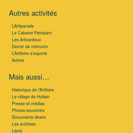
Autres activités
L’Artiparade
Le Cabaret Patoisant
Les Articanteux
Devoir de mémoire
L’Artifoire s’exporte
Autres
Mais aussi…
Historique de l’Artifoire
Le village de Hollain
Presse et médias
Photos-souvenirs
Documents divers
Les archives
Liens