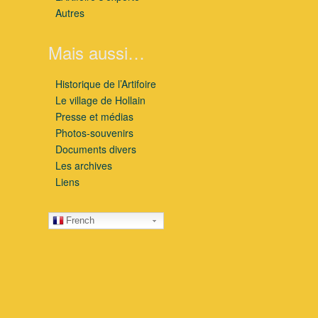
Autres
Mais aussi…
Historique de l’Artifoire
Le village de Hollain
Presse et médias
Photos-souvenirs
Documents divers
Les archives
Liens
French