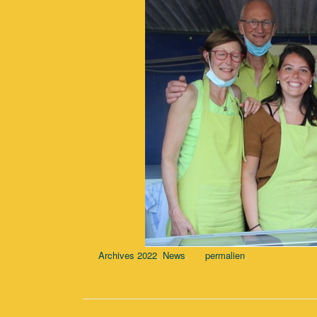
,
.
.
Archives 2022
News
permalien