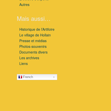
Autres
Mais aussi…
Historique de l’Artifoire
Le village de Hollain
Presse et médias
Photos-souvenirs
Documents divers
Les archives
Liens
French