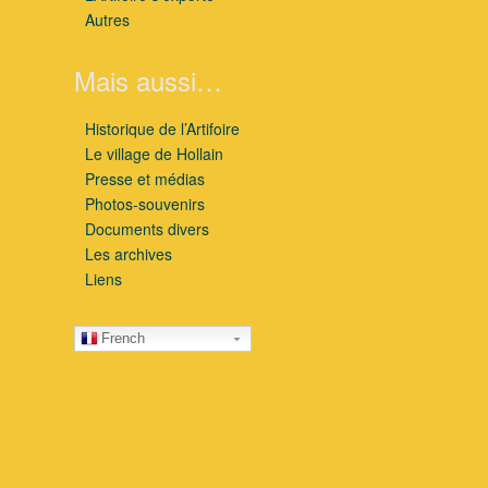
Autres
Mais aussi…
Historique de l’Artifoire
Le village de Hollain
Presse et médias
Photos-souvenirs
Documents divers
Les archives
Liens
French