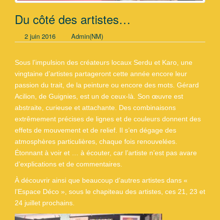
Du côté des artistes…
2 juin 2016
Admin(NM)
Sous l’impulsion des créateurs locaux Serdu et Karo, une
vingtaine d’artistes partageront cette année encore leur
passion du trait, de la peinture ou encore des mots. Gérard
Acilion, de Guignies, est un de ceux-là. Son œuvre est
abstraite, curieuse et attachante. Des combinaisons
extrêmement précises de lignes et de couleurs donnent des
effets de mouvement et de relief. Il s’en dégage des
atmosphères particulières, chaque fois renouvelées.
Étonnant à voir et … à écouter, car l’artiste n’est pas avare
d’explications et de commentaires.
À découvrir ainsi que beaucoup d’autres artistes dans «
l’Espace Déco », sous le chapiteau des artistes, ces 21, 23 et
24 juillet prochains.