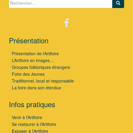
Search for:
Présentation
Présentation de l’Artifoire
L’Artifoire en images…
Groupes folkloriques étrangers
Foire des Jeunes
Traditionnel, local et responsable
La foire dans son étendue
Infos pratiques
Venir à l’Artifoire
Se restaurer à l’Artifoire
Exposer à l’Artifoire