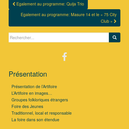
Egalement au programme: Quija Trio
Navigation Article
Egalement au programme: Masure 14 et le « 75 City
Club »
Search for:
Présentation
Présentation de l’Artifoire
L’Artifoire en images…
Groupes folkloriques étrangers
Foire des Jeunes
Traditionnel, local et responsable
La foire dans son étendue