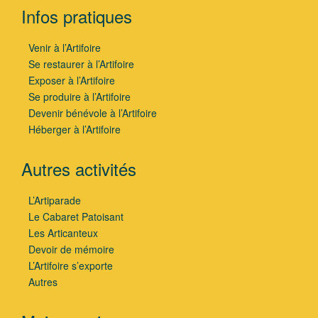
Infos pratiques
Venir à l’Artifoire
Se restaurer à l’Artifoire
Exposer à l’Artifoire
Se produire à l’Artifoire
Devenir bénévole à l’Artifoire
Héberger à l’Artifoire
Autres activités
L’Artiparade
Le Cabaret Patoisant
Les Articanteux
Devoir de mémoire
L’Artifoire s’exporte
Autres