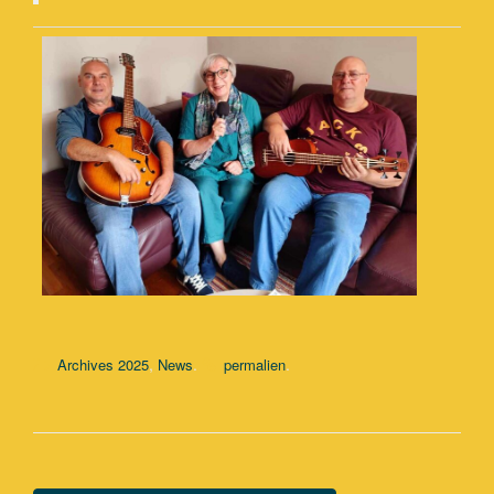
,
.
.
Archives 2025
News
permalien