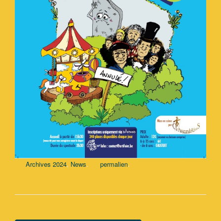
,
.
.
Archives 2024
News
permalien