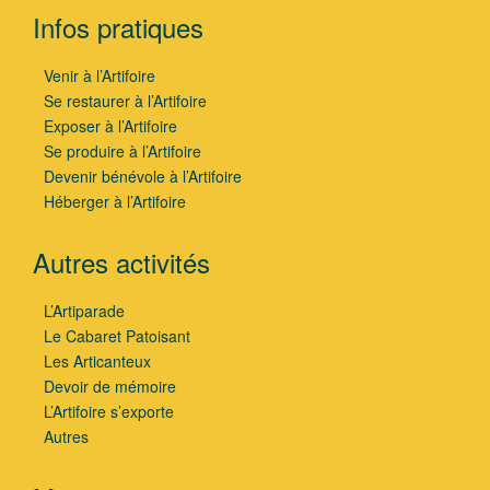
Infos pratiques
Venir à l’Artifoire
Se restaurer à l’Artifoire
Exposer à l’Artifoire
Se produire à l’Artifoire
Devenir bénévole à l’Artifoire
Héberger à l’Artifoire
Autres activités
L’Artiparade
Le Cabaret Patoisant
Les Articanteux
Devoir de mémoire
L’Artifoire s’exporte
Autres