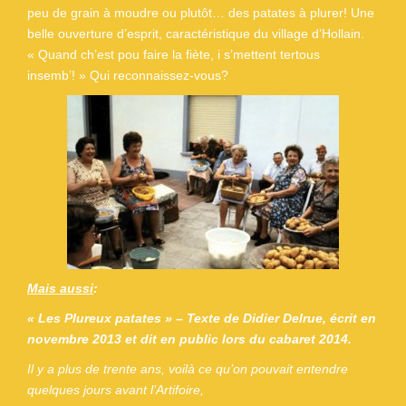
peu de grain à moudre ou plutôt… des patates à plurer! Une
belle ouverture d’esprit, caractéristique du village d’Hollain.
« Quand ch’est pou faire la fiète, i s’mettent tertous
insemb’! » Qui reconnaissez-vous?
Mais aussi
:
« Les Plureux patates » – Texte de Didier Delrue, écrit en
novembre 2013 et dit en public lors du cabaret 2014.
Il y a plus de trente ans, voilà ce qu’on pouvait entendre
quelques jours avant l’Artifoire,