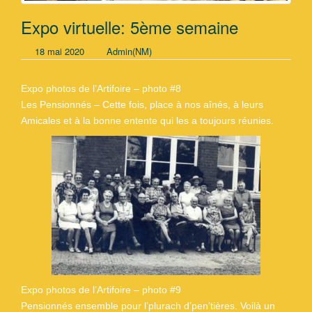
Expo virtuelle: 5ème semaine
18 mai 2020
Admin(NM)
Expo photos de l’Artifoire – photo #8
Les Pensionnés – Cette fois, place à nos aînés, à leurs
Amicales et à la bonne entente qui les a toujours réunies.
Expo photos de l’Artifoire – photo #9
Pensionnés ensemble pour l’plurach d’pen’tières. Voilà un