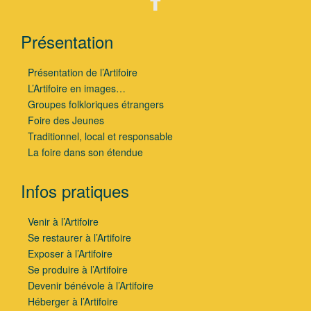
Présentation
Présentation de l’Artifoire
L’Artifoire en images…
Groupes folkloriques étrangers
Foire des Jeunes
Traditionnel, local et responsable
La foire dans son étendue
Infos pratiques
Venir à l’Artifoire
Se restaurer à l’Artifoire
Exposer à l’Artifoire
Se produire à l’Artifoire
Devenir bénévole à l’Artifoire
Héberger à l’Artifoire