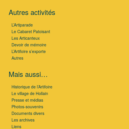
Autres activités
L’Artiparade
Le Cabaret Patoisant
Les Articanteux
Devoir de mémoire
L’Artifoire s’exporte
Autres
Mais aussi…
Historique de l’Artifoire
Le village de Hollain
Presse et médias
Photos-souvenirs
Documents divers
Les archives
Liens