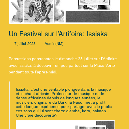
Un Festival sur l’Artifoire: Issiaka
7 juillet 2023
Admin(NM)
Percussions percutantes le dimanche 23 juillet sur l’Artifoire
avec Issiaka, à découvrir un peu partout sur la Place Verte
pendant toute l’après-midi.
Issiaka, c’est une véritable plongée dans la musique
et le chant africain. Professeur de musique et de
danse africaines depuis de longues années, le
musicien, originaire du Burkina Faso, met à profit
cette longue expérience pour partager avec le public
ces sons qui lui sont chers: djembé, kora, balafon…
Une vraie découverte?