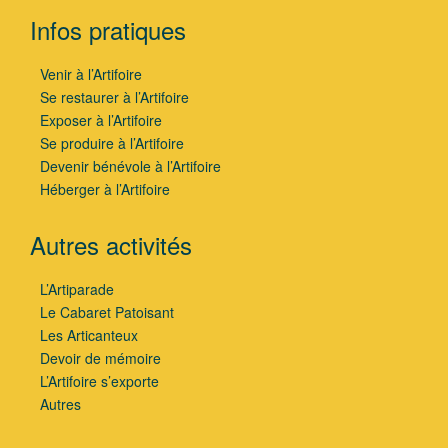
Infos pratiques
Venir à l’Artifoire
Se restaurer à l’Artifoire
Exposer à l’Artifoire
Se produire à l’Artifoire
Devenir bénévole à l’Artifoire
Héberger à l’Artifoire
Autres activités
L’Artiparade
Le Cabaret Patoisant
Les Articanteux
Devoir de mémoire
L’Artifoire s’exporte
Autres