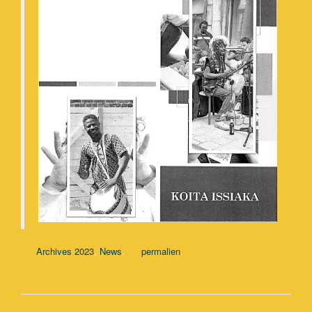
,
.
.
Archives 2023
News
permalien