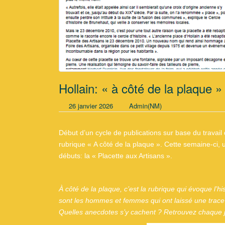
Hollain: « à côté de la plaque »
26 janvier 2026
Admin(NM)
Début d’un cycle de publications sur base du travail 
rubrique « A côté de la plaque ». Cette semaine-ci, un
débuts: la « Placette aux Artisans ».
À côté de la plaque, c’est la rubrique qui évoque l’h
sont les hommes et femmes qui ont laissé une trace 
Quelles anecdotes s’y cachent ? Retrouvez chaque j