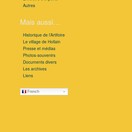
Autres
Mais aussi…
Historique de l’Artifoire
Le village de Hollain
Presse et médias
Photos-souvenirs
Documents divers
Les archives
Liens
French