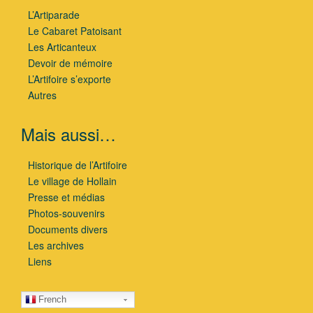
L’Artiparade
Le Cabaret Patoisant
Les Articanteux
Devoir de mémoire
L’Artifoire s’exporte
Autres
Mais aussi…
Historique de l’Artifoire
Le village de Hollain
Presse et médias
Photos-souvenirs
Documents divers
Les archives
Liens
French