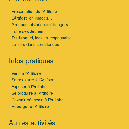
Présentation de l’Artifoire
L’Artifoire en images…
Groupes folkloriques étrangers
Foire des Jeunes
Traditionnel, local et responsable
La foire dans son étendue
Infos pratiques
Venir à l’Artifoire
Se restaurer à l’Artifoire
Exposer à l’Artifoire
Se produire à l’Artifoire
Devenir bénévole à l’Artifoire
Héberger à l’Artifoire
Autres activités