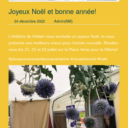
Joyeux Noël et bonne année!
24 décembre 2022
Admin(NM)
L’Artifoire de Hollain vous souhaite un joyeux Noël, et vous
présente ses meilleurs voeux pour l’année nouvelle. Rendez-
vous les 21, 22 et 23 juillet sur la Place Verte pour la 49ème!
#plusquunanavantlacinquantième #cavaetrecool #hate