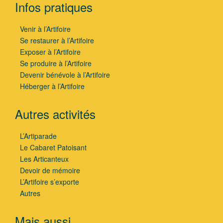
Infos pratiques
Venir à l’Artifoire
Se restaurer à l’Artifoire
Exposer à l’Artifoire
Se produire à l’Artifoire
Devenir bénévole à l’Artifoire
Héberger à l’Artifoire
Autres activités
L’Artiparade
Le Cabaret Patoisant
Les Articanteux
Devoir de mémoire
L’Artifoire s’exporte
Autres
Mais aussi…