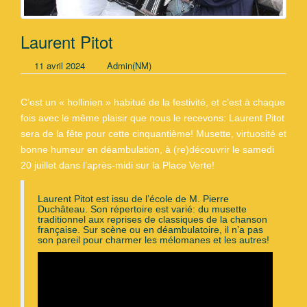
Laurent Pitot
11 avril 2024
Admin(NM)
C’est un « hollinien » habitué de la festivité, et c’est à chaque
fois avec le même plaisir que nous le recevons: Laurent Pitot
sera de la fête pour cette cinquantième! Musette, virtuosité et
bonne humeur en déambulation, à (re)découvrir le samedi
20 juillet dans l’après-midi sur la Place Verte!
Laurent Pitot est issu de l’école de M. Pierre
Duchâteau. Son répertoire est varié: du musette
traditionnel aux reprises de classiques de la chanson
française. Sur scène ou en déambulatoire, il n’a pas
son pareil pour charmer les mélomanes et les autres!