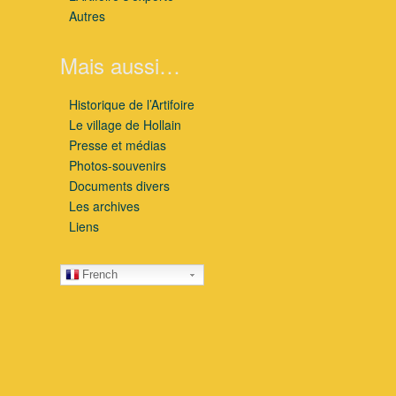
Autres
Mais aussi…
Historique de l’Artifoire
Le village de Hollain
Presse et médias
Photos-souvenirs
Documents divers
Les archives
Liens
French