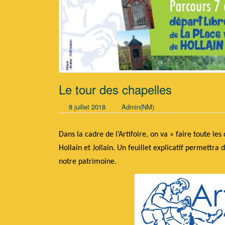
Le tour des chapelles
8 juillet 2018
Admin(NM)
Dans la cadre de l’Artifoire, on va « faire toute le
Hollain et Jollain. Un feuillet explicatif permettra 
notre patrimoine.