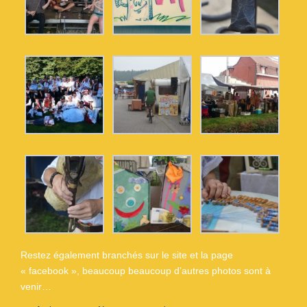
Restez également branchés sur le site et la page
« facebook », beaucoup beaucoup d’autres photos sont à
venir…