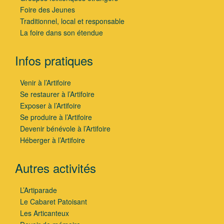
Foire des Jeunes
Traditionnel, local et responsable
La foire dans son étendue
Infos pratiques
Venir à l’Artifoire
Se restaurer à l’Artifoire
Exposer à l’Artifoire
Se produire à l’Artifoire
Devenir bénévole à l’Artifoire
Héberger à l’Artifoire
Autres activités
L’Artiparade
Le Cabaret Patoisant
Les Articanteux