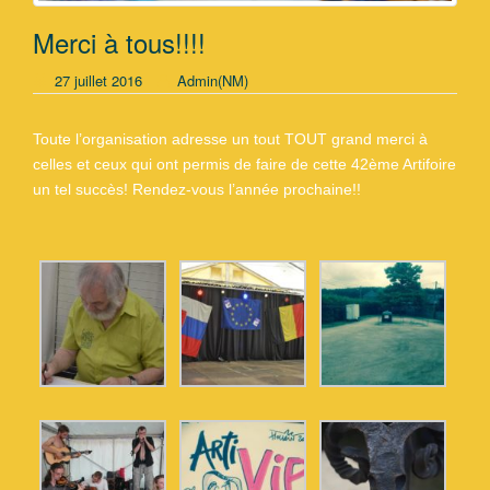
Merci à tous!!!!
27 juillet 2016
Admin(NM)
Toute l’organisation adresse un tout TOUT grand merci à
celles et ceux qui ont permis de faire de cette 42ème Artifoire
un tel succès! Rendez-vous l’année prochaine!!