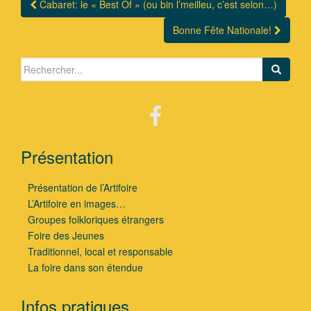
Cabaret: le « Best Of » (ou bin l’meilleu, c’est selon…)
Navigation Article
Bonne Fête Nationale!
Search for:
Présentation
Présentation de l’Artifoire
L’Artifoire en images…
Groupes folkloriques étrangers
Foire des Jeunes
Traditionnel, local et responsable
La foire dans son étendue
Infos pratiques