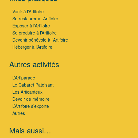
Venir à l’Artifoire
Se restaurer à l’Artifoire
Exposer à l’Artifoire
Se produire à l’Artifoire
Devenir bénévole à l’Artifoire
Héberger à l’Artifoire
Autres activités
L’Artiparade
Le Cabaret Patoisant
Les Articanteux
Devoir de mémoire
L’Artifoire s’exporte
Autres
Mais aussi…