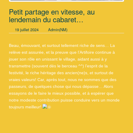
Petit partage en vitesse, au
lendemain du cabaret…
19 juillet 2024
Admin(NM)
Beau, émouvant, et surtout tellement riche de sens… La
relève est assurée, et la preuve que l’Artifoire continue à
jouer son rôle en unissant le village, aidant aussi à y
transmettre (souvent dès le berceau ^^) l’esprit de la
festivité, le riche héritage des ancien(ne)s, et surtout de
vraies valeurs! Car, après tout, nous ne sommes que des
passeurs, de quelques chose qui nous dépasse… Alors
essayons de le faire le mieux possible, et à espérer que
notre modeste contribution puisse conduire vers un monde
toujours meilleur!