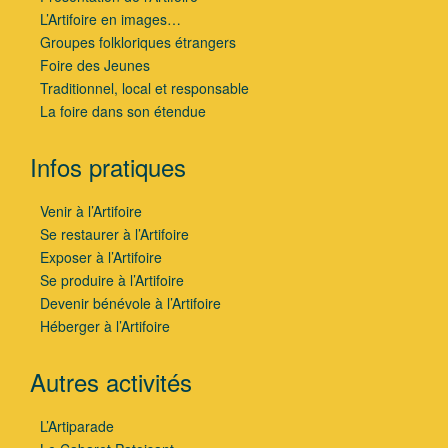
L’Artifoire en images…
Groupes folkloriques étrangers
Foire des Jeunes
Traditionnel, local et responsable
La foire dans son étendue
Infos pratiques
Venir à l’Artifoire
Se restaurer à l’Artifoire
Exposer à l’Artifoire
Se produire à l’Artifoire
Devenir bénévole à l’Artifoire
Héberger à l’Artifoire
Autres activités
L’Artiparade