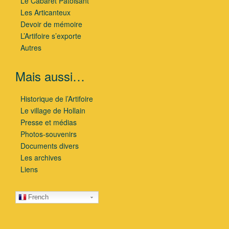
Le Cabaret Patoisant
Les Articanteux
Devoir de mémoire
L’Artifoire s’exporte
Autres
Mais aussi…
Historique de l’Artifoire
Le village de Hollain
Presse et médias
Photos-souvenirs
Documents divers
Les archives
Liens
French