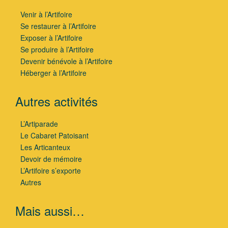
Venir à l’Artifoire
Se restaurer à l’Artifoire
Exposer à l’Artifoire
Se produire à l’Artifoire
Devenir bénévole à l’Artifoire
Héberger à l’Artifoire
Autres activités
L’Artiparade
Le Cabaret Patoisant
Les Articanteux
Devoir de mémoire
L’Artifoire s’exporte
Autres
Mais aussi…