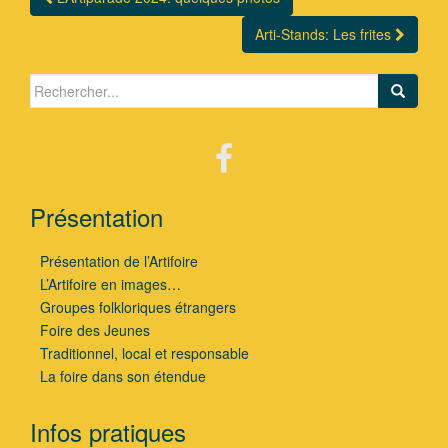
Navigation Article
Arti-Stands: Les frites
Search for:
Présentation
Présentation de l’Artifoire
L’Artifoire en images…
Groupes folkloriques étrangers
Foire des Jeunes
Traditionnel, local et responsable
La foire dans son étendue
Infos pratiques