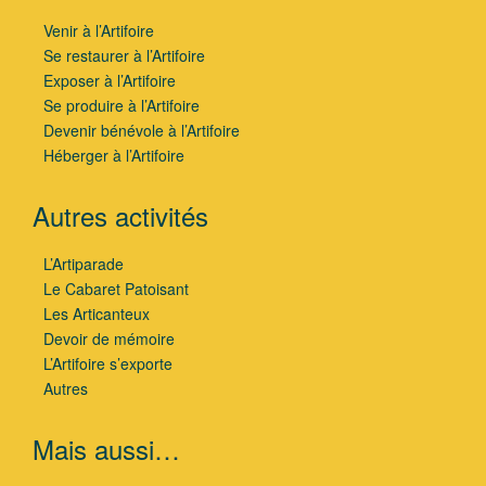
Venir à l’Artifoire
Se restaurer à l’Artifoire
Exposer à l’Artifoire
Se produire à l’Artifoire
Devenir bénévole à l’Artifoire
Héberger à l’Artifoire
Autres activités
L’Artiparade
Le Cabaret Patoisant
Les Articanteux
Devoir de mémoire
L’Artifoire s’exporte
Autres
Mais aussi…