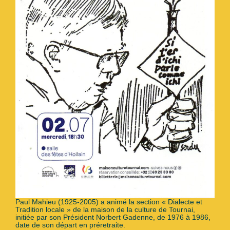
Paul Mahieu (1925-2005) a animé la section « Dialecte et
Tradition locale » de la maison de la culture de Tournai,
initiée par son Président Norbert Gadenne, de 1976 à 1986,
date de son départ en préretraite.