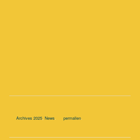
,
.
.
Archives 2025
News
permalien