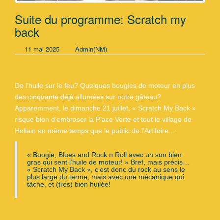
Suite du programme: Scratch my
back
11 mai 2025
Admin(NM)
De l’huile sur le feu? Quelques bougies de moteur en plus
des cinquante déjà allumées sur notre gâteau?
Apparemment, le dimanche 21 juillet, « Scratch My Back »
risque bien d’embraser la Place Verte et tout le village de
Hollain en même temps que le public de l’Artifoire…
« Boogie, Blues and Rock n Roll avec un son bien
gras qui sent l’huile de moteur! » Bref, mais précis…
« Scratch My Back », c’est donc du rock au sens le
plus large du terme, mais avec une mécanique
qui
tâche, et
(très) bien huilée!