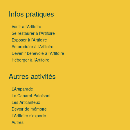
Infos pratiques
Venir à l’Artifoire
Se restaurer à l’Artifoire
Exposer à l’Artifoire
Se produire à l’Artifoire
Devenir bénévole à l’Artifoire
Héberger à l’Artifoire
Autres activités
L’Artiparade
Le Cabaret Patoisant
Les Articanteux
Devoir de mémoire
L’Artifoire s’exporte
Autres