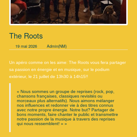
The Roots
19 mai 2026
Admin(NM)
Un apéro comme on les aime: The Roots vous fera partager
sa passion en énergie et en musique, sur le podium
extérieur, le 21 juillet de 13h30 à 14h15!!
« Nous sommes un groupe de reprises (rock, pop,
chansons françaises, classiques revisités ou
morceaux plus alternatifs). Nous aimons mélanger
nos influences et redonner vie à des titres connus
avec notre propre énergie. Notre but? Partager de
bons moments, faire chanter le public et transmettre
notre passion de la musique à travers des reprises
qui nous ressemblent! » »