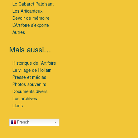
Le Cabaret Patoisant
Les Articanteux
Devoir de mémoire
L’Artifoire s’exporte
Autres
Mais aussi…
Historique de l’Artifoire
Le village de Hollain
Presse et médias
Photos-souvenirs
Documents divers
Les archives
Liens
French