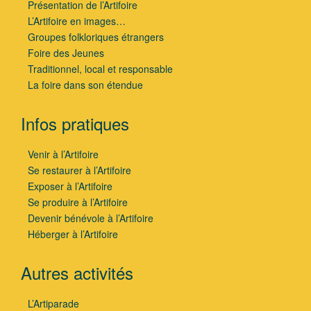
Présentation de l’Artifoire
L’Artifoire en images…
Groupes folkloriques étrangers
Foire des Jeunes
Traditionnel, local et responsable
La foire dans son étendue
Infos pratiques
Venir à l’Artifoire
Se restaurer à l’Artifoire
Exposer à l’Artifoire
Se produire à l’Artifoire
Devenir bénévole à l’Artifoire
Héberger à l’Artifoire
Autres activités
L’Artiparade