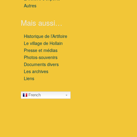
Autres
Mais aussi…
Historique de l’Artifoire
Le village de Hollain
Presse et médias
Photos-souvenirs
Documents divers
Les archives
Liens
French