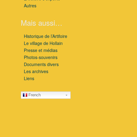
Autres
Mais aussi…
Historique de l’Artifoire
Le village de Hollain
Presse et médias
Photos-souvenirs
Documents divers
Les archives
Liens
French