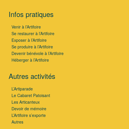
Infos pratiques
Venir à l’Artifoire
Se restaurer à l’Artifoire
Exposer à l’Artifoire
Se produire à l’Artifoire
Devenir bénévole à l’Artifoire
Héberger à l’Artifoire
Autres activités
L’Artiparade
Le Cabaret Patoisant
Les Articanteux
Devoir de mémoire
L’Artifoire s’exporte
Autres