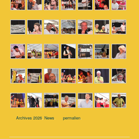
,
.
.
Archives 2026
News
permalien